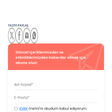
YAZIYI PAYLAŞ
Güncel içeriklerimizden ve
etkinliklerimizden haberdar olmak için
abone olun!
KVKK
metni'ni okudum kabul ediyorum.